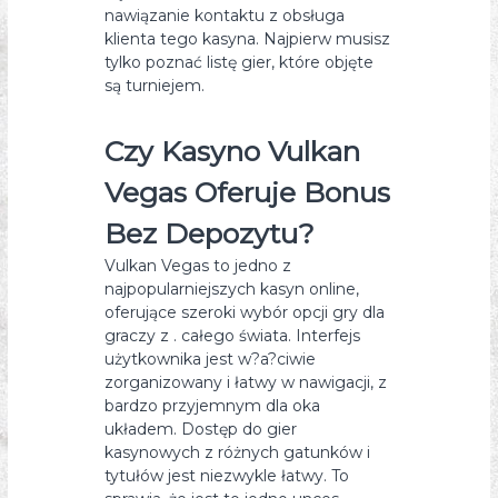
nawiązanie kontaktu z obsługa
klienta tego kasyna. Najpierw musisz
tylko poznać listę gier, które objęte
są turniejem.
Czy Kasyno Vulkan
Vegas Oferuje Bonus
Bez Depozytu?
Vulkan Vegas to jedno z
najpopularniejszych kasyn online,
oferujące szeroki wybór opcji gry dla
graczy z . całego świata. Interfejs
użytkownika jest w?a?ciwie
zorganizowany i łatwy w nawigacji, z
bardzo przyjemnym dla oka
układem. Dostęp do gier
kasynowych z różnych gatunków i
tytułów jest niezwykle łatwy. To