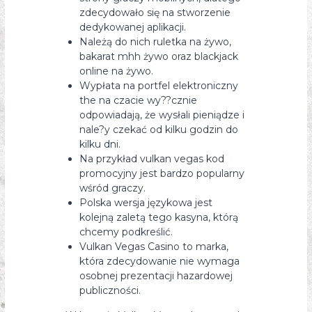
zdecydowało się na stworzenie
dedykowanej aplikacji.
Należą do nich ruletka na żywo,
bakarat mhh żywo oraz blackjack
online na żywo.
Wypłata na portfel elektroniczny
the na czacie wy??cznie
odpowiadają, że wysłali pieniądze i
nale?y czekać od kilku godzin do
kilku dni.
Na przykład vulkan vegas kod
promocyjny jest bardzo popularny
wśród graczy.
Polska wersja językowa jest
kolejną zaletą tego kasyna, którą
chcemy podkreślić.
Vulkan Vegas Casino to marka,
która zdecydowanie nie wymaga
osobnej prezentacji hazardowej
publiczności.