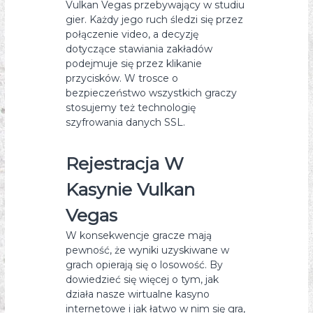
Vulkan Vegas przebywający w studiu
gier. Każdy jego ruch śledzi się przez
połączenie video, a decyzję
dotyczące stawiania zakładów
podejmuje się przez klikanie
przycisków. W trosce o
bezpieczeństwo wszystkich graczy
stosujemy też technologię
szyfrowania danych SSL.
Rejestracja W
Kasynie Vulkan
Vegas
W konsekwencje gracze mają
pewność, że wyniki uzyskiwane w
grach opierają się o losowość. By
dowiedzieć się więcej o tym, jak
działa nasze wirtualne kasyno
internetowe i jak łatwo w nim się gra,