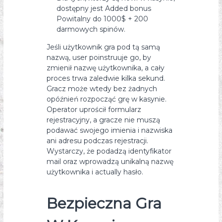
dostępny jest Added bonus
Powitalny do 1000$ + 200
darmowych spinów.
Jeśli użytkownik gra pod tą samą
nazwą, user poinstruuje go, by
zmienił nazwę użytkownika, a cały
proces trwa zaledwie kilka sekund.
Gracz może wtedy bez żadnych
opóźnień rozpocząć grę w kasynie.
Operator uprościł formularz
rejestracyjny, a gracze nie muszą
podawać swojego imienia i nazwiska
ani adresu podczas rejestracji.
Wystarczy, że podadzą identyfikator
mail oraz wprowadzą unikalną nazwę
użytkownika i actually hasło.
Bezpieczna Gra