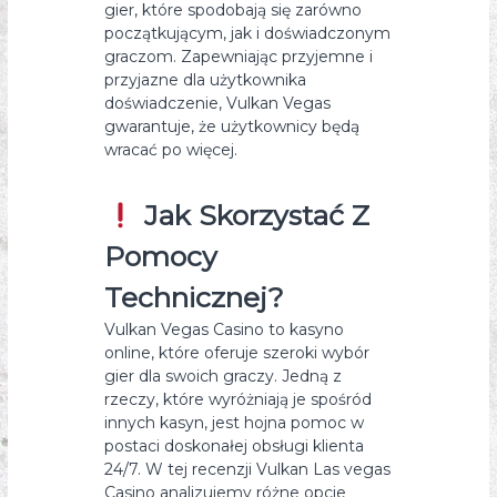
gier, które spodobają się zarówno
początkującym, jak i doświadczonym
graczom. Zapewniając przyjemne i
przyjazne dla użytkownika
doświadczenie, Vulkan Vegas
gwarantuje, że użytkownicy będą
wracać po więcej.
Jak Skorzystać Z
Pomocy
Technicznej?
Vulkan Vegas Casino to kasyno
online, które oferuje szeroki wybór
gier dla swoich graczy. Jedną z
rzeczy, które wyróżniają je spośród
innych kasyn, jest hojna pomoc w
postaci doskonałej obsługi klienta
24/7. W tej recenzji Vulkan Las vegas
Casino analizujemy różne opcje