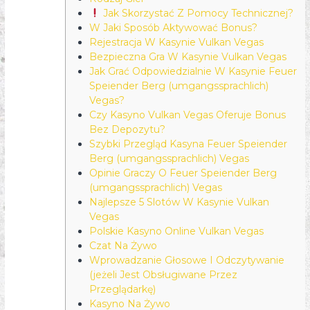
Jak Skorzystać Z Pomocy Technicznej?
W Jaki Sposób Aktywować Bonus?
Rejestracja W Kasynie Vulkan Vegas
Bezpieczna Gra W Kasynie Vulkan Vegas
Jak Grać Odpowiedzialnie W Kasynie Feuer
Speiender Berg (umgangssprachlich)
Vegas?
Czy Kasyno Vulkan Vegas Oferuje Bonus
Bez Depozytu?
Szybki Przegląd Kasyna Feuer Speiender
Berg (umgangssprachlich) Vegas
Opinie Graczy O Feuer Speiender Berg
(umgangssprachlich) Vegas
Najlepsze 5 Slotów W Kasynie Vulkan
Vegas
Polskie Kasyno Online Vulkan Vegas
Czat Na Żywo
Wprowadzanie Głosowe I Odczytywanie
(jeżeli Jest Obsługiwane Przez
Przeglądarkę)
Kasyno Na Żywo