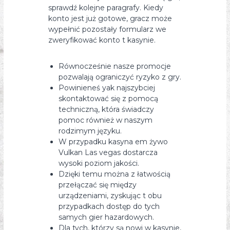
sprawdź kolejne paragrafy. Kiedy
konto jest już gotowe, gracz może
wypełnić pozostały formularz we
zweryfikować konto t kasynie.
Równocześnie nasze promocje
pozwalają ograniczyć ryzyko z gry.
Powinieneś yak najszybciej
skontaktować się z pomocą
techniczną, która świadczy
pomoc również w naszym
rodzimym języku.
W przypadku kasyna em żywo
Vulkan Las vegas dostarcza
wysoki poziom jakości.
Dzięki temu można z łatwością
przełączać się między
urządzeniami, zyskując t obu
przypadkach dostęp do tych
samych gier hazardowych.
Dla tych, którzy są nowi w kasynie,