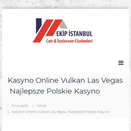
İ
ç
E
e
k
r
i
i
p
ğ
İ
e
s
g
t
e
ç
a
n
Kasyno Online Vulkan Las Vegas
b
u
️ Najlepsze Polskie Kasyno
l
İ
Ana sayfa
Genel
z
Kasyno Online Vulkan Las Vegas ️ Najlepsze Polskie Kasyno
o
l
a