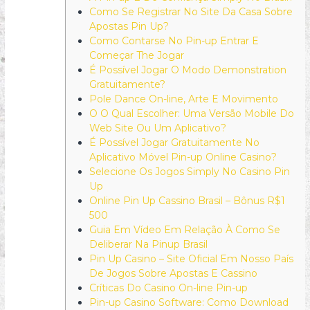
Como Se Registrar No Site Da Casa Sobre
Apostas Pin Up?
Como Contarse No Pin-up Entrar E
Começar The Jogar
É Possível Jogar O Modo Demonstration
Gratuitamente?
Pole Dance On-line, Arte E Movimento
O O Qual Escolher: Uma Versão Mobile Do
Web Site Ou Um Aplicativo?
É Possível Jogar Gratuitamente No
Aplicativo Móvel Pin-up Online Casino?
Selecione Os Jogos Simply No Casino Pin
Up
Online Pin Up Cassino Brasil – Bônus R$1
500
Guia Em Vídeo Em Relação À Como Se
Deliberar Na Pinup Brasil
Pin Up Casino – Site Oficial Em Nosso País
De Jogos Sobre Apostas E Cassino
Críticas Do Casino On-line Pin-up
Pin-up Casino Software: Como Download