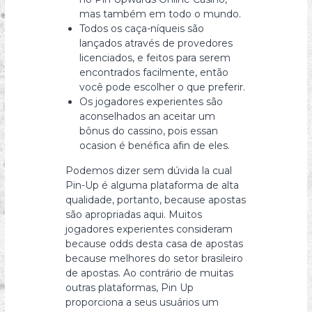
mas também em todo o mundo.
Todos os caça-níqueis são
lançados através de provedores
licenciados, e feitos para serem
encontrados facilmente, então
você pode escolher o que preferir.
Os jogadores experientes são
aconselhados an aceitar um
bônus do cassino, pois essan
ocasion é benéfica afin de eles.
Podemos dizer sem dúvida la cual
Pin-Up é alguma plataforma de alta
qualidade, portanto, because apostas
são apropriadas aqui. Muitos
jogadores experientes consideram
because odds desta casa de apostas
because melhores do setor brasileiro
de apostas. Ao contrário de muitas
outras plataformas, Pin Up
proporciona a seus usuários um