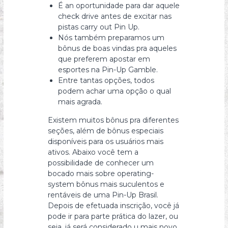
É an oportunidade para dar aquele
check drive antes de excitar nas
pistas carry out Pin Up.
Nós também preparamos um
bônus de boas vindas pra aqueles
que preferem apostar em
esportes na Pin-Up Gamble.
Entre tantas opções, todos
podem achar uma opção o qual
mais agrada.
Existem muitos bônus pra diferentes
seções, além de bônus especiais
disponíveis para os usuários mais
ativos. Abaixo você tem a
possibilidade de conhecer um
bocado mais sobre operating-
system bônus mais suculentos e
rentáveis de uma Pin-Up Brasil.
Depois de efetuada inscrição, você já
pode ir para parte prática do lazer, ou
seja, já será considerado u mais novo