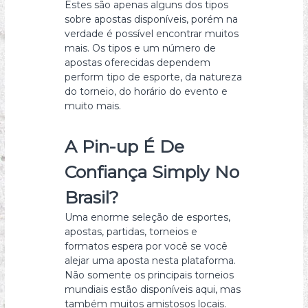
Estes são apenas alguns dos tipos
sobre apostas disponíveis, porém na
verdade é possível encontrar muitos
mais. Os tipos e um número de
apostas oferecidas dependem
perform tipo de esporte, da natureza
do torneio, do horário do evento e
muito mais.
A Pin-up É De
Confiança Simply No
Brasil?
Uma enorme seleção de esportes,
apostas, partidas, torneios e
formatos espera por você se você
alejar uma aposta nesta plataforma.
Não somente os principais torneios
mundiais estão disponíveis aqui, mas
também muitos amistosos locais.