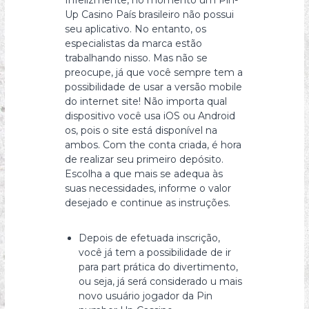
Infelizmente, no momento um Pin-
Up Casino País brasileiro não possui
seu aplicativo. No entanto, os
especialistas da marca estão
trabalhando nisso. Mas não se
preocupe, já que você sempre tem a
possibilidade de usar a versão mobile
do internet site! Não importa qual
dispositivo você usa iOS ou Android
os, pois o site está disponível na
ambos. Com the conta criada, é hora
de realizar seu primeiro depósito.
Escolha a que mais se adequa às
suas necessidades, informe o valor
desejado e continue as instruções.
Depois de efetuada inscrição,
você já tem a possibilidade de ir
para part prática do divertimento,
ou seja, já será considerado u mais
novo usuário jogador da Pin