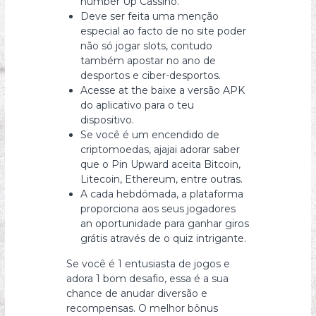
number Up Cassino.
Deve ser feita uma menção
especial ao facto de no site poder
não só jogar slots, contudo
também apostar no ano de
desportos e ciber-desportos.
Acesse at the baixe a versão APK
do aplicativo para o teu
dispositivo.
Se você é um encendido de
criptomoedas, ajajai adorar saber
que o Pin Upward aceita Bitcoin,
Litecoin, Ethereum, entre outras.
A cada hebdómada, a plataforma
proporciona aos seus jogadores
an oportunidade para ganhar giros
grátis através de o quiz intrigante.
Se você é 1 entusiasta de jogos e
adora 1 bom desafio, essa é a sua
chance de anudar diversão e
recompensas. O melhor bônus