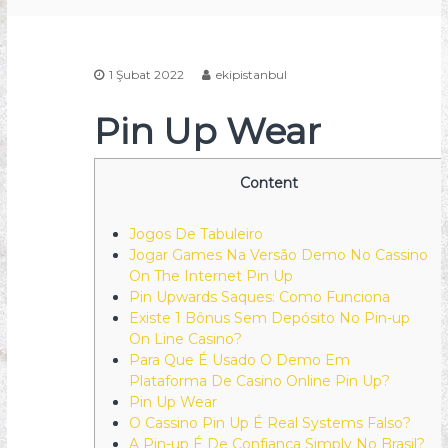
s
y
o
1 Şubat 2022
ekipistanbul
n
Pin Up Wear
Content
Jogos De Tabuleiro
Jogar Games Na Versão Demo No Cassino
On The Internet Pin Up
Pin Upwards Saques: Como Funciona
Existe 1 Bônus Sem Depósito No Pin-up
On Line Casino?
Para Que É Usado O Demo Em
Plataforma De Casino Online Pin Up?
Pin Up Wear
O Cassino Pin Up É Real Systems Falso?
A Pin-up É De Confiança Simply No Brasil?