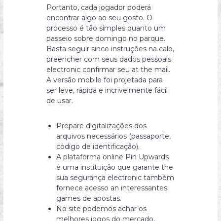
Portanto, cada jogador poderá
encontrar algo ao seu gosto. O
processo é tão simples quanto um
passeio sobre domingo no parque.
Basta seguir since instruções na calo,
preencher com seus dados pessoais
electronic confirmar seu at the mail.
A versão mobile foi projetada para
ser leve, rápida e incrivelmente fácil
de usar.
Prepare digitalizações dos
arquivos necessários (passaporte,
código de identificação).
A plataforma online Pin Upwards
é uma instituição que garante the
sua segurança electronic também
fornece acesso an interessantes
games de apostas.
No site podemos achar os
melhores jogos do mercado,