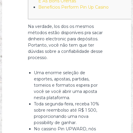
E As Bons Ofertas
Benefícios Perform Pin Up Casino
Na verdade, los dos os mesmos
métodos estão disponíveis pra sacar
dinheiro electronic para depósitos.
Portanto, você não tem que ter
dúvidas sobre a confiabilidade desse
processo.
Uma enorme seleção de
esportes, apostas, partidas,
torneios e formatos espera por
você se você abrir uma aposta
nesta plataforma.
Toda segunda-feira, receba 10%
sobre reembolso até R$ 1 500,
proporcionando uma nova
possibility de ganhar.
No cassino Pin UPWARD, nós