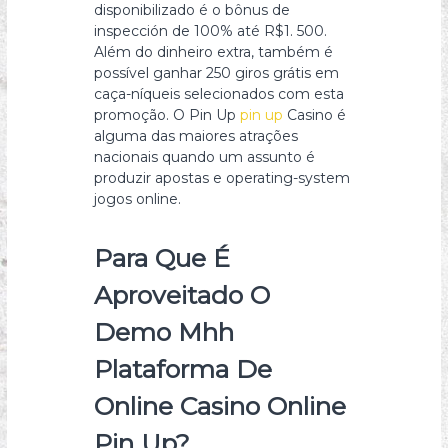
disponibilizado é o bônus de
inspección de 100% até R$1. 500.
Além do dinheiro extra, também é
possível ganhar 250 giros grátis em
caça-níqueis selecionados com esta
promoção. O Pin Up
pin up
Casino é
alguma das maiores atrações
nacionais quando um assunto é
produzir apostas e operating-system
jogos online.
Para Que É
Aproveitado O
Demo Mhh
Plataforma De
Online Casino Online
Pin Up?