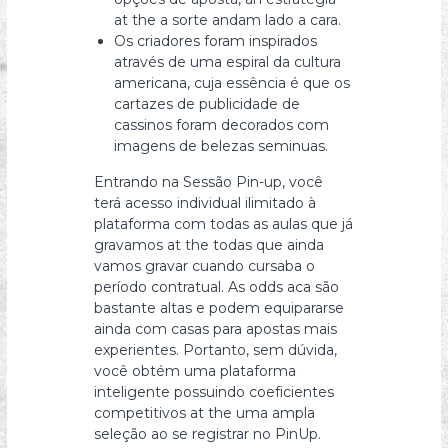
at the a sorte andam lado a cara.
Os criadores foram inspirados
através de uma espiral da cultura
americana, cuja essência é que os
cartazes de publicidade de
cassinos foram decorados com
imagens de belezas seminuas.
Entrando na Sessão Pin-up, você
terá acesso individual ilimitado à
plataforma com todas as aulas que já
gravamos at the todas que ainda
vamos gravar cuando cursaba o
período contratual. As odds aca são
bastante altas e podem equipararse
ainda com casas para apostas mais
experientes. Portanto, sem dúvida,
você obtém uma plataforma
inteligente possuindo coeficientes
competitivos at the uma ampla
seleção ao se registrar no PinUp.