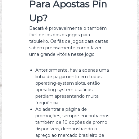
Para Apostas Pin
Up?
Bacará é provavelmente o também
fácil de los dos os jogos para
tabuleiro. Os fãs de jogos para cartas
sabem precisamente como fazer
uma grande vitória nesse jogo.
Anteriormente, havia apenas uma
linha de pagamento em todos
operating-system slots, então
operating system usuários
perdiam apresentando muita
frequência.
Ao adentrar a página de
promoções, sempre encontramos
também de 10 opções de promo
disponíveis, demonstrando o
apreço ao mercado brasileiro de