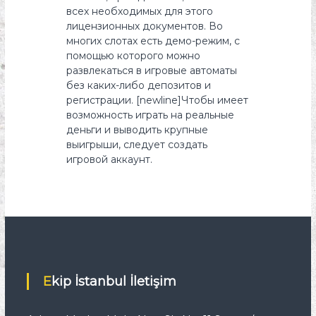
всех необходимых для этого
лицензионных документов. Во
многих слотах есть демо-режим, с
помощью которого можно
развлекаться в игровые автоматы
без каких-либо депозитов и
регистрации. [newline]Чтобы имеет
возможность играть на реальные
деньги и выводить крупные
выигрыши, следует создать
игровой аккаунт.
Ekip İstanbul İletişim