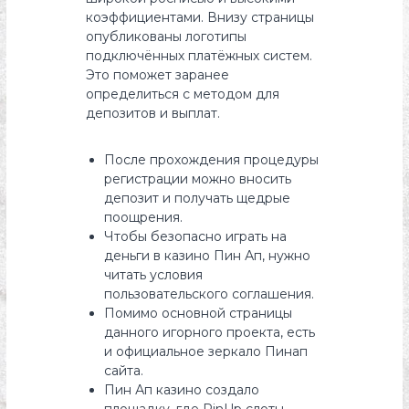
коэффициентами. Внизу страницы
опубликованы логотипы
подключённых платёжных систем.
Это поможет заранее
определиться с методом для
депозитов и выплат.
После прохождения процедуры
регистрации можно вносить
депозит и получать щедрые
поощрения.
Чтобы безопасно играть на
деньги в казино Пин Ап, нужно
читать условия
пользовательского соглашения.
Помимо основной страницы
данного игорного проекта, есть
и официальное зеркало Пинап
сайта.
Пин Ап казино создало