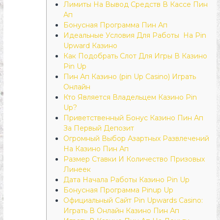
Лимиты На Вывод Средств В Кассе Пин
Ап
Бонусная Программа Пин Ап
Идеальные Условия Для Работы На Pin
Upward Казино
Как Подобрать Слот Для Игры В Казино
Pin Up
Пин Ап Казино (pin Up Casino) Играть
Онлайн
Кто Является Владельцем Казино Pin
Up?
Приветственный Бонус Казино Пин Ап
За Первый Депозит
Огромный Выбор Азартных Развлечений
На Казино Пин Ап
Размер Ставки И Количество Призовых
Линеек
Дата Начала Работы Казино Pin Up
Бонусная Программа Pinup Up
Официальный Сайт Pin Upwards Casino:
Играть В Онлайн Казино Пин Ап