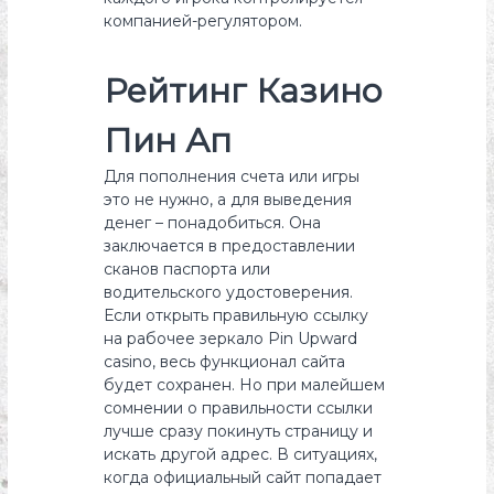
компанией-регулятором.
Рейтинг Казино
Пин Ап
Для пополнения счета или игры
это не нужно, а для выведения
денег – понадобиться. Она
заключается в предоставлении
сканов паспорта или
водительского удостоверения.
Если открыть правильную ссылку
на рабочее зеркало Pin Upward
casino, весь функционал сайта
будет сохранен. Но при малейшем
сомнении о правильности ссылки
лучше сразу покинуть страницу и
искать другой адрес. В ситуациях,
когда официальный сайт попадает