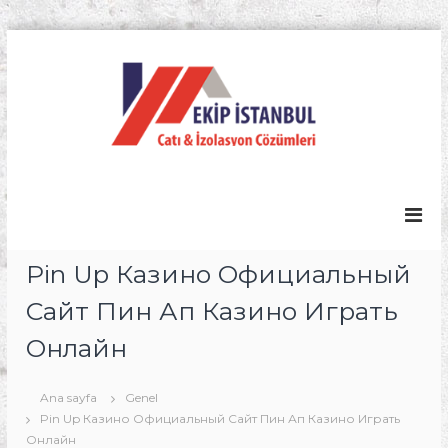
İ
ç
E
e
k
r
i
i
p
ğ
İ
e
s
g
t
e
ç
a
n
Pin Up Казино Официальный
b
u
Сайт Пин Ап Казино Играть
l
Онлайн
İ
z
o
Ana sayfa
Genel
Pin Up Казино Официальный Сайт Пин Ап Казино Играть
l
Онлайн
a