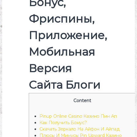
Бонус,
Фриспины,
Приложение,
Мобильная
Версия
Сайта Блоги
Content
Pinup Online Casino Казино Пин Ап
Как Получить Бонус?
Скачать Зеркало На Айфон И Айпад
Плюсы И Минусы Pin Upward Казино