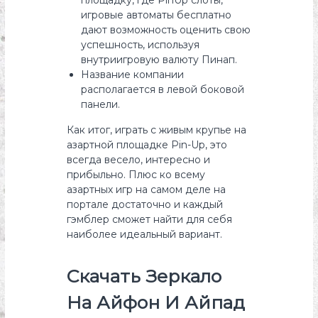
площадку, где PinUp слоты,
игровые автоматы бесплатно
дают возможность оценить свою
успешность, используя
внутриигровую валюту Пинап.
Название компании
располагается в левой боковой
панели.
Как итог, играть с живым крупье на
азартной площадке Pin-Up, это
всегда весело, интересно и
прибыльно. Плюс ко всему
азартных игр на самом деле на
портале достаточно и каждый
гэмблер сможет найти для себя
наиболее идеальный вариант.
Скачать Зеркало
На Айфон И Айпад