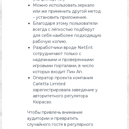
Можно использовать зеркало
или же применить другой метод
– установить приложение.
Благодаря этому пользователи
всегда с лёгкостью подберут
для себя наиболее подходящую
рабочую копию.
Разработчики вроде NetEnt
сотрудничают только с
надежными и проверенными
игровыми порталами, в число
которых входит Пин Ап.
Оператор проекта компания
Carletta Limited
зарегистрировала заведение у
авторитетного регулятора
Кюрасао.
Чтобы привлечь внимание
аудитории и превратить
случайного гостя в регулярного