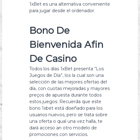
1xBet es una alternativa conveniente
para jugar desde el ordenador.
Bono De
Bienvenida Afin
De Casino
Todos los días 1xBet presenta “Los
Juegos de Día”, los la cual son una
selección de las mejores ofertas del
día, con cuotas mejoradas y mayores
preços de apuesta durante todos
estos juegos. Recuerda que este
bono 1xbet está diseñado para los
usuarios nuevos, pero se trata sobre
una oferta o qual una vez halla, te
dará acceso an otro modelo de
promociones con servicios.