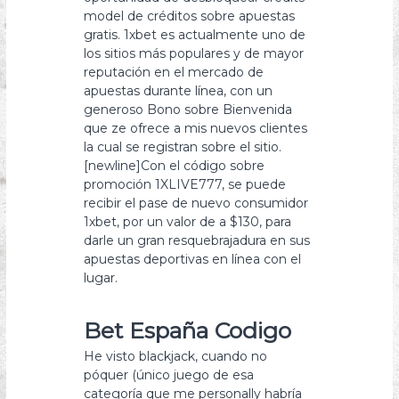
model de créditos sobre apuestas
gratis. 1xbet es actualmente uno de
los sitios más populares y de mayor
reputación en el mercado de
apuestas durante línea, con un
generoso Bono sobre Bienvenida
que ze ofrece a mis nuevos clientes
la cual se registran sobre el sitio.
[newline]Con el código sobre
promoción 1XLIVE777, se puede
recibir el pase de nuevo consumidor
1xbet, por un valor de a $130, para
darle un gran resquebrajadura en sus
apuestas deportivas en línea con el
lugar.
Bet España Codigo
He visto blackjack, cuando no
póquer (único juego de esa
categoría que me personally habría