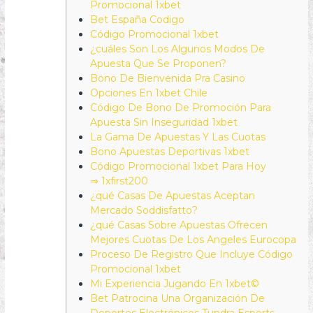
Promocional 1xbet
Bet España Codigo
Código Promocional 1xbet
¿cuáles Son Los Algunos Modos De
Apuesta Que Se Proponen?
Bono De Bienvenida Pra Casino
Opciones En 1xbet Chile
Código De Bono De Promoción Para
Apuesta Sin Inseguridad 1xbet
La Gama De Apuestas Y Las Cuotas
Bono Apuestas Deportivas 1xbet
Código Promocional 1xbet Para Hoy
⇒ 1xfirst200
¿qué Casas De Apuestas Aceptan
Mercado Soddisfatto?
¿qué Casas Sobre Apuestas Ofrecen
Mejores Cuotas De Los Angeles Eurocopa
Proceso De Registro Que Incluye Código
Promocional 1xbet
Mi Experiencia Jugando En 1xbet©
Bet Patrocina Una Organización De