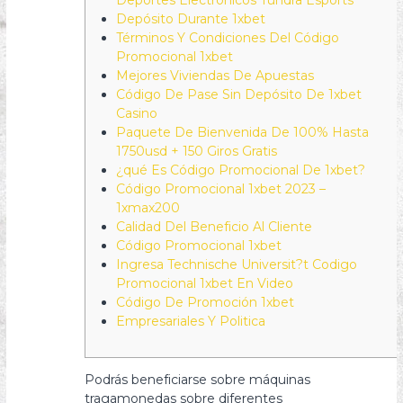
Deportes Electrónicos Tundra Esports
Depósito Durante 1xbet
Términos Y Condiciones Del Código
Promocional 1xbet
Mejores Viviendas De Apuestas
Código De Pase Sin Depósito De 1xbet
Casino
Paquete De Bienvenida De 100% Hasta
1750usd + 150 Giros Gratis
¿qué Es Código Promocional De 1xbet?
Código Promocional 1xbet 2023 –
1xmax200
Calidad Del Beneficio Al Cliente
Código Promocional 1xbet
Ingresa Technische Universit?t Codigo
Promocional 1xbet En Video
Código De Promoción 1xbet
Empresariales Y Politica
Podrás beneficiarse sobre máquinas
tragamonedas sobre diferentes