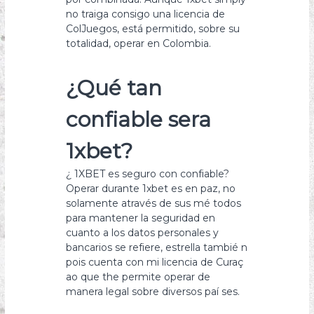
no traiga consigo una licencia de
ColJuegos, está permitido, sobre su
totalidad, operar en Colombia.
¿Qué tan
confiable sera
1xbet?
¿ 1XBET es seguro con confiable?
Operar durante 1xbet es en paz, no
solamente através de sus mé todos
para mantener la seguridad en
cuanto a los datos personales y
bancarios se refiere, estrella tambié n
pois cuenta con mi licencia de Curaç
ao que the permite operar de
manera legal sobre diversos paí ses.