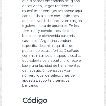
que si somos entendidos del globo
de los video juegos tendremos
muchísimas ventajas pra operar aquí
con una lista sobre competiciones
que para verdad, nunca vi en ningún
siguiente casa de apuestas. En los
términos y condiciones de cada
bono sobre bienvenida para mis
casinos de Argentina vendrán
especificados mis requisitos de
postura de estas ofertas. Diseñado
con mis mismos principios la cual su
equivalente para escritorio, ofrece el
lujo y una facilidad de herramientas
de navegación pensadas y un
número igual de selecciones de
apuestas, soporte y servicios
bancarios.
Código