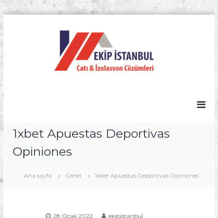
İ
ç
E
e
k
r
i
i
p
ğ
İ
e
s
g
t
e
ç
a
n
1xbet Apuestas Deportivas
b
u
Opiniones
l
İ
Ana sayfa
Genel
1xbet Apuestas Deportivas Opiniones
z
o
l
a
28 Ocak 2022
ekipistanbul