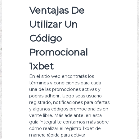
Ventajas De
Utilizar Un
Código
Promocional
1xbet
En el sitio web encontrarás los
términos y condiciones para cada
una de las promociones activas y
podrás adherir, luego seas usuario
registrado, notificaciones para ofertas
y algunos códigos promocionales en
vente libre. Más adelante, en esta
guía íntegral te contamos más sobre
cómo realizar el registro 1xbet de
manera rápida para activar