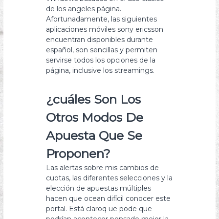
de los angeles página.
Afortunadamente, las siguientes
aplicaciones móviles sony ericsson
encuentran disponibles durante
español, son sencillas y permiten
servirse todos los opciones de la
página, inclusive los streamings.
¿cuáles Son Los
Otros Modos De
Apuesta Que Se
Proponen?
Las alertas sobre mis cambios de
cuotas, las diferentes selecciones y la
elección de apuestas múltiples
hacen que ocean difícil conocer este
portal. Está claroq ue pode que