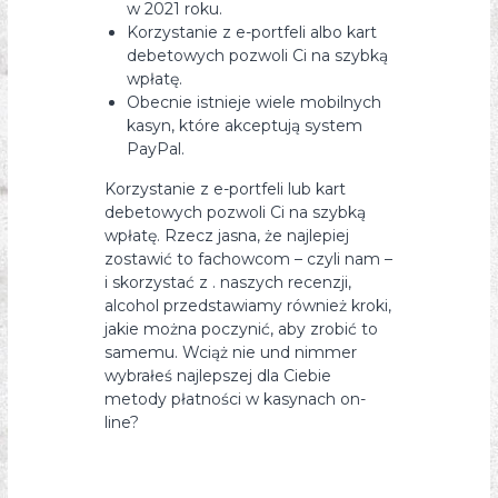
w 2021 roku.
Korzystanie z e-portfeli albo kart
debetowych pozwoli Ci na szybką
wpłatę.
Obecnie istnieje wiele mobilnych
kasyn, które akceptują system
PayPal.
Korzystanie z e-portfeli lub kart
debetowych pozwoli Ci na szybką
wpłatę. Rzecz jasna, że najlepiej
zostawić to fachowcom – czyli nam –
i skorzystać z . naszych recenzji,
alcohol przedstawiamy również kroki,
jakie można poczynić, aby zrobić to
samemu. Wciąż nie und nimmer
wybrałeś najlepszej dla Ciebie
metody płatności w kasynach on-
line?