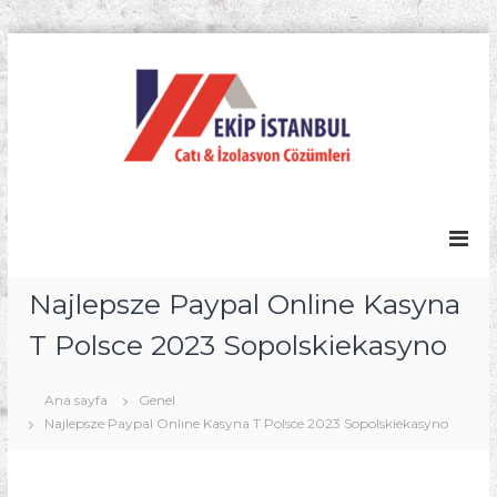
İ
ç
E
e
k
r
i
i
p
ğ
İ
e
s
g
t
e
ç
a
n
Najlepsze Paypal Online Kasyna
b
u
T Polsce 2023 Sopolskiekasyno
l
İ
Ana sayfa
Genel
z
Najlepsze Paypal Online Kasyna T Polsce 2023 Sopolskiekasyno
o
l
a