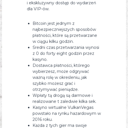
i ekskluzywny dostęp do wydarzeń
dla VIP-ów.
Bitcoin jest jednym z
najbezpieczniejszych sposobów
płatności, które są przetwarzane
w ciągu kilku godzin.
Średni czas przetwarzania wynosi
z 0 do forty eight godzin przez
kasyno.
Dostawca płatności, którego
wybierzesz, może odgrywać
ważną rolę w określeniu, jak
szybko możesz grać i
otrzymywać pieniądze.
Wpłaty tą drogą są darmowe i
realizowane t zaledwie kilka sek.
Kasyno wirtualne VulkanVegas
powstało na rynku hazardowym w
2016 roku.
Każda z tych gier ma swoje