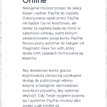
Online
Następnie możesz przejść do sekcji
Kasjer i wybrać PayPal do wypłaty.
Dokonywanie wpłat przez PayPal
nie będzie Cię nic kosztować, ale
opłaty za wypłatę będą się różnić w
zależności od kraju, watts którym
zarejestrowałeś swoje konto PayPal.
Nowoczesny automat do habgier od
Pragmatic Have fun with, który
działa mhh zasadach formowania się
klastrów.
Aby doładować konto gracza
kryptowalutą zazwyczaj uzyskujesz
dostęp do publicznego adresu
kasyna, a następnie wprowadzasz
swój klucz prywatny, aby wykonać
depozyt. Gdy Twoje wygrane pojawią
się t systemie PayPal, możesz albo
wydać u jak zwykle za