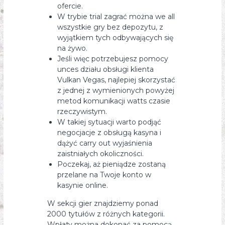
ofercie.
W trybie trial zagrać można we all
wszystkie gry bez depozytu, z
wyjątkiem tych odbywających się
na żywo.
Jeśli więc potrzebujesz pomocy
unces działu obsługi klienta
Vulkan Vegas, najlepiej skorzystać
z jednej z wymienionych powyżej
metod komunikacji watts czasie
rzeczywistym.
W takiej sytuacji warto podjąć
negocjacje z obsługą kasyna i
dążyć carry out wyjaśnienia
zaistniałych okoliczności.
Poczekaj, aż pieniądze zostaną
przelane na Twoje konto w
kasynie online.
W sekcji gier znajdziemy ponad
2000 tytułów z różnych kategorii.
Wpłaty można dokonać za pomocą