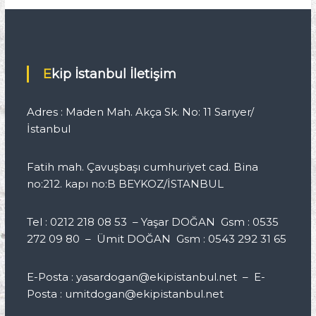
Ekip İstanbul İletişim
Adres : Maden Mah. Akça Sk. No: 11 Sarıyer/
İstanbul
Fatih mah. Çavuşbaşı cumhuriyet cad. Bina
no:212. kapı no:B BEYKOZ/İSTANBUL
Tel : 0212 218 08 53 – Yaşar DOĞAN Gsm : 0535
272 09 80 – Ümit DOĞAN Gsm : 0543 292 31 65
E-Posta : yasardogan@ekipistanbul.net – E-
Posta : umitdogan@ekipistanbul.net