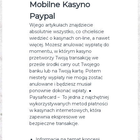
Mobilne Kasyno
Paypal
Wjego artykułach znajdziecie
absolutnie wszystko, co chcieliście
wiedzieć o kasynach on-line, a nawet
więcej. Możesz anulować wypłatę do
momentu, w którym kasyno
przetworzy Twoją transakcję we
prześle środki carry out Twojego
banku lub na Twoją kartę. Potem
niestety wypłaty nie mogą zostać
anulowane i będziesz musiał
ponownie dokonać wpłaty. ●
Paysafecard – To jedna z najchętniej
wykorzystywanych metod płatności
w kasynach internetowych, która
zapewnia ekspresowe we
bezpieczne transakcje.
Informacje na temat koncesji