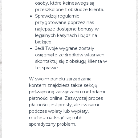
osoby, które keineswegs są
przeszkolone t obsłudze klienta.
Sprawdzaj regularnie
przygotowane poprzez nas
najlepsze dostępne bonusy w
legalnych kasynach i bądź na
bieżąco.
Jeśli Twoje wygrane zostały
osiągnięte ze środków własnych,
skontaktuj się z obsługą klienta w
tej sprawie.
W swoim panelu zarządzania
kontem znajdziesz także sekcję
poświęconą zarządzaniu metodami
płatności online. Zazwyczaj proces
płatności jest prosty, ale czasami
podczas wpłaty lub wypłaty,
możesz natknąć się mhh
sporadyczny problem.