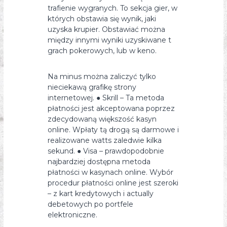
trafienie wygranych. To sekcja gier, w
których obstawia się wynik, jaki
uzyska krupier. Obstawiać można
między innymi wyniki uzyskiwane t
grach pokerowych, lub w keno.
Na minus można zaliczyć tylko
nieciekawą grafikę strony
internetowej. ● Skrill – Ta metoda
płatności jest akceptowana poprzez
zdecydowaną większość kasyn
online. Wpłaty tą drogą są darmowe i
realizowane watts zaledwie kilka
sekund. ● Visa – prawdopodobnie
najbardziej dostępna metoda
płatności w kasynach online. Wybór
procedur płatności online jest szeroki
– z kart kredytowych i actually
debetowych po portfele
elektroniczne.