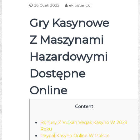
26 Ocak 2022
ekipistanbul
s
y
Gry Kasynowe
o
n
Z Maszynami
Hazardowymi
Dostępne
Online
Content
Bonusy Z Vulkan Vegas Kasyno W 2023
Roku
Paypal Kasyno Online W Polsce