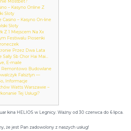
ynie Mostbet?
ino – Kasyno Online Z
i Sloty
 Casino – Kasyno On-line
ski Sloty
k Z 1 Miejscem Na Xx
m Festiwalu Piosenki
wroneczek
tronie Przez Dwa Lata
 Sally Sb Chor Hai Mai…
e, E-maile
gi Remontowo Budowlane
walczyk Falsztyn —
Go, Informacje
chów Watts Warszawie –
onanie Tej Usługi?
ar kina HELIOS w Legnicy. Ważny od 30 czerwca do 6 lipca.
my, że jest Pan zadowolony z naszych usług!