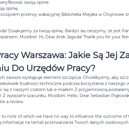
eryfikować swoją opinie.
ą opinię.
poczęciem przerwy wakacyjnej Biblioteka Miejska w Chojnowie z
oda! Dziękujemy za twoją opinię. Bardzo się cieszymy, że jest P
ażaniem, Mostbet. Hi, Dear Arek Jagoda! Thank you for your fee
racy Warszawa: Jakie Są Jej Z
iu Do Urzędów Pracy?
ch zawsze występuje element szczęścia. Chcielibyśmy, aby szczę
akiekolwiek trudności techniczne podczas korzystania z naszego 
 się z naszym czatem lub e-mailem Z przyjemnością postaramy
 Z wyrazami szacunku, Mostbet. Hello, Dear Sebastian Pigłowski
ite a review.
to note of which we have no way to influence the outcome of 
się informacje na temat przetwarzania Twoich danych osobowych