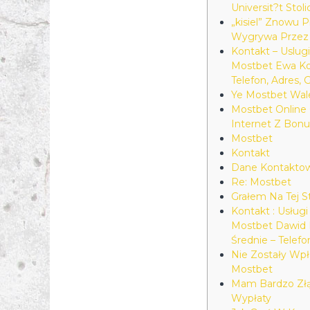
Universit?t Stoli
„kisiel” Znowu 
Wygrywa Przez 
Kontakt – Uslu
Mostbet Ewa Ko
Telefon, Adres, 
Ye Mostbet Wale
Mostbet Online 
Internet Z Bonus
Mostbet
Kontakt
Dane Kontaktow
Re: Mostbet
Grałem Na Tej S
Kontakt : Usłu
Mostbet Dawid
Średnie – Telefo
Nie Zostały Wpł
Mostbet
Mam Bardzo Złą 
Wypłaty