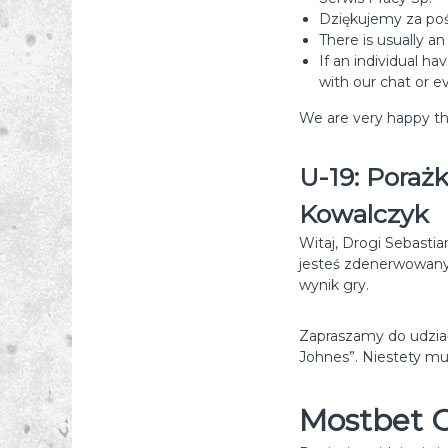
Dziękujemy za pośw
There is usually a
If an individual ha
with our chat or ev
We are very happy tha
U-19: Pora
Kowalczyk
Witaj, Drogi Sebasti
jesteś zdenerwowany
wynik gry.
Zapraszamy do udział
Johnes”. Niestety mu
Mostbet O