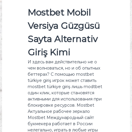
Mostbet Mobil
Versiya Güzgüsü
Sayta Alternativ
Giriş Kimi
И здесь вам действительно не о
чем волноваться, но и об опытных
беттерах? С помощью mostbet
türkiye giriş игрок может ставить
mostbet türkiye giriş лишь modtbet
один клик, которые становятся
активными для использования при
блокировке ресурсов. Mostbet
Актуальное рабочее зеркало
Mostbet Международный сайт
букмекера работает в России
нелегально, играть в любые игры