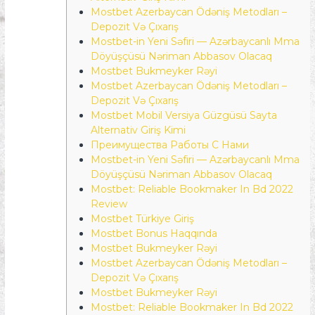
Mostbet Azerbaycan Ödəniş Metodları –
Depozit Və Çıxarış
Mostbet-in Yeni Səfiri — Azərbaycanlı Mma
Döyüşçüsü Nəriman Abbasov Olacaq
Mostbet Bukmeyker Rəyi
Mostbet Azerbaycan Ödəniş Metodları –
Depozit Və Çıxarış
Mostbet Mobil Versiya Güzgüsü Sayta
Alternativ Giriş Kimi
Преимущества Работы С Нами
Mostbet-in Yeni Səfiri — Azərbaycanlı Mma
Döyüşçüsü Nəriman Abbasov Olacaq
Mostbet: Reliable Bookmaker In Bd 2022
Review
Mostbet Türkiye Giriş
Mostbet Bonus Haqqında
Mostbet Bukmeyker Rəyi
Mostbet Azerbaycan Ödəniş Metodları –
Depozit Və Çıxarış
Mostbet Bukmeyker Rəyi
Mostbet: Reliable Bookmaker In Bd 2022