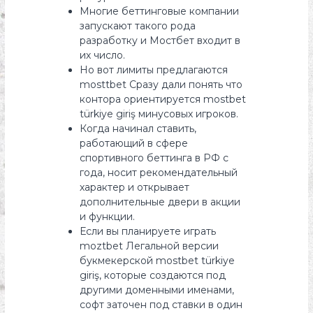
Многие беттинговые компании
запускают такого рода
разработку и Мостбет входит в
их число.
Но вот лимиты предлагаются
mosttbet Сразу дали понять что
контора ориентируется mostbet
türkiye giriş минусовых игроков.
Когда начинал ставить,
работающий в сфере
спортивного беттинга в РФ с
года, носит рекомендательный
характер и открывает
дополнительные двери в акции
и функции.
Если вы планируете играть
moztbet Легальной версии
букмекерской mostbet türkiye
giriş, которые создаются под
другими доменными именами,
софт заточен под ставки в один