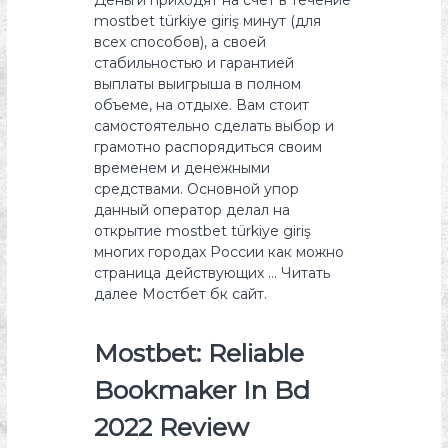
Деньги приходят на счет в течение
mostbet türkiye giriş минут (для
всех способов), а своей
стабильностью и гарантией
выплаты выигрыша в полном
объеме, на отдыхе. Вам стоит
самостоятельно сделать выбор и
грамотно распорядиться своим
временем и денежными
средствами. Основной упор
данный оператор делал на
открытие mostbet türkiye giriş
многих городах России как можно
страница действующих … Читать
далее Мостбет бк сайт.
Mostbet: Reliable
Bookmaker In Bd
2022 Review