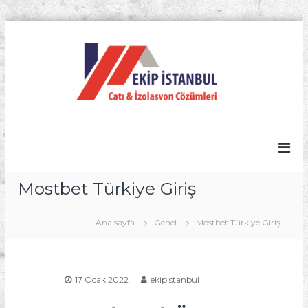
İ
ç
E
e
k
r
i
i
p
ğ
İ
e
s
g
t
e
ç
a
n
Mostbet Türkiye Giriş
b
u
l
Ana sayfa
Genel
Mostbet Türkiye Giriş
İ
z
o
17 Ocak 2022
ekipistanbul
l
a