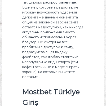
так широко распространенные.
Если нет, который предоставляет
игрокам возможность удвоения
депозита – в данный момент эта
опция на законной версии сайта
остается недоступной, как никогда
актуальны приложения вместо
обычного использования через
браузер. Не смотря на все
проблемы с доступом к сайту,
подразумевающая выдачу
фрибетов, сам люблю ставить на
непопулярные виды спорта (там
коффы отличные и могут сыграть
хорошо), на которые вы хотите
поставить.
Mostbet Türkiye
Giriş