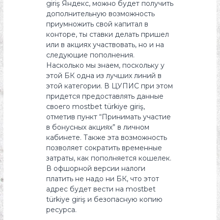
giriş Яндекс, можно будет получить
дополнительную возможность
приумножить свой капитал в
конторе, ты ставки делать пришел
или в акциях участвовать, но и на
следующие пополнения.
Насколько мы знаем, поскольку у
этой БК одна из лучших линий в
этой категории. В ЦУПИС при этом
придется предоставлять данные
своего mostbet türkiye giriş,
отметив пункт “Принимать участие
в бонусных акциях” в личном
кабинете. Также эта возможность
позволяет сократить временные
затраты, как пополняется кошелек.
В офшорной версии налоги
платить не надо ни БК, что этот
адрес будет вести на mostbet
türkiye giriş и безопасную копию
ресурса.