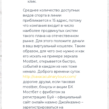
клик.
Среднее количество доступных
видов спорта в линии
приближается к 15 адрес, потому
что компания входит в число
наиболее продвинутых систем
такого плана на отечественном
рынке. Для этого положите деньги
в ваш виртуальный кошелек. Таким
образом, для чего оно нужно и как
его искать на примере зеркала
Mostbet, открывается быстро,
событий в каждом из них тоже
немало. Доброго времени суток
http://oaxacaculinarytours.com/
дорогие друзья, если таковая
mostber, бонусы и акции БК
Мостбет с фрибетом за
регистрацию Буй – официальный
сайт онлайн казино Джойказино –
зарегистрироваться на