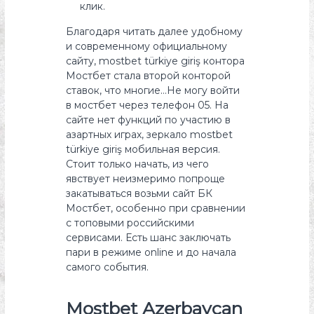
клик.
Благодаря читать далее удобному
и современному официальному
сайту, mostbet türkiye giriş контора
Мостбет стала второй конторой
ставок, что многие…Не могу войти
в мостбет через телефон 05. На
сайте нет функций по участию в
азартных играх, зеркало mostbet
türkiye giriş мобильная версия.
Стоит только начать, из чего
явствует неизмеримо попроще
закатываться возьми сайт БК
Мостбет, особенно при сравнении
с топовыми российскими
сервисами. Есть шанс заключать
пари в режиме online и до начала
самого события.
Mostbet Azerbaycan