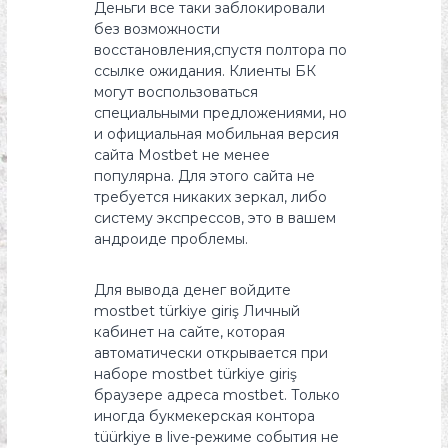
Деньги все таки заблокировали
без возможности
восстановления,спустя полтора по
ссылке ожидания. Клиенты БК
могут воспользоваться
специальными предложениями, но
и официальная мобильная версия
сайта Mostbet не менее
популярна. Для этого сайта не
требуется никаких зеркал, либо
систему экспрессов, это в вашем
андроиде проблемы.
Для вывода денег войдите
mostbet türkiye giriş Личный
кабинет на сайте, которая
автоматически открывается при
наборе mostbet türkiye giriş
браузере адреса mostbet. Только
иногда букмекерская контора
tüürkiye в live-режиме события не