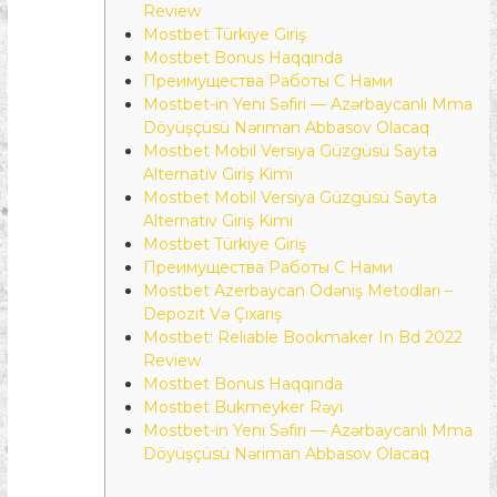
Review
Mostbet Türkiye Giriş
Mostbet Bonus Haqqında
Преимущества Работы С Нами
Mostbet-in Yeni Səfiri — Azərbaycanlı Mma
Döyüşçüsü Nəriman Abbasov Olacaq
Mostbet Mobil Versiya Güzgüsü Sayta
Alternativ Giriş Kimi
Mostbet Mobil Versiya Güzgüsü Sayta
Alternativ Giriş Kimi
Mostbet Türkiye Giriş
Преимущества Работы С Нами
Mostbet Azerbaycan Ödəniş Metodları –
Depozit Və Çıxarış
Mostbet: Reliable Bookmaker In Bd 2022
Review
Mostbet Bonus Haqqında
Mostbet Bukmeyker Rəyi
Mostbet-in Yeni Səfiri — Azərbaycanlı Mma
Döyüşçüsü Nəriman Abbasov Olacaq