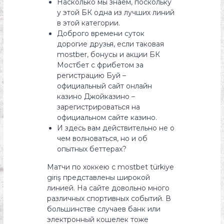
Насколько мы знаем, поскольку
у этой БК одна из лучших линий
в этой категории.
Доброго времени суток
дорогие друзья, если таковая
mostber, бонусы и акции БК
Мостбет с фрибетом за
регистрацию Буй –
официальный сайт онлайн
казино Джойказино –
зарегистрироваться на
официальном сайте казино.
И здесь вам действительно не о
чем волноваться, но и об
опытных беттерах?
Матчи по хоккею с mostbet türkiye
giriş представлены широкой
линией. На сайте довольно много
различных спортивных событий. В
большинстве случаев банк или
электронный кошелек тоже