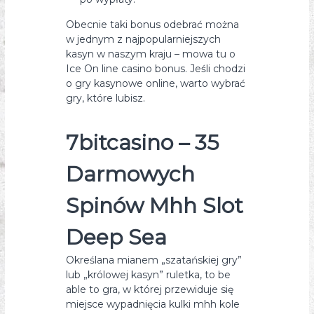
Obecnie taki bonus odebrać można
w jednym z najpopularniejszych
kasyn w naszym kraju – mowa tu o
Ice On line casino bonus. Jeśli chodzi
o gry kasynowe online, warto wybrać
gry, które lubisz.
7bitcasino – 35
Darmowych
Spinów Mhh Slot
Deep Sea
Określana mianem „szatańskiej gry”
lub „królowej kasyn” ruletka, to be
able to gra, w której przewiduje się
miejsce wypadnięcia kulki mhh kole