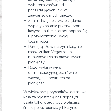
wyborem zarówno dla
początkujących, jak we
zaawansowanych graczy.
Zanim Twoje pierwsze żądanie
wypłaty zostanie przetworzone,
kasyno on the internet poprosi Cię
u potwierdzenie Twojej
tożsamości.
Pamiętaj, że w naszym kasynie
masz Vulkan Vegas saldo
bonusowe i saldo prawdziwych
pieniędzy.
Rozgrywka w wersji
demonstracyjnej jest równie
ważna, jak konstruera na
pieniądze.
W większości przypadków, darmowa
kasa za rejestrację bez depozytu
działa tylko wtedy, gdy wpłacasz
środki po raz pierwszy t kasynie