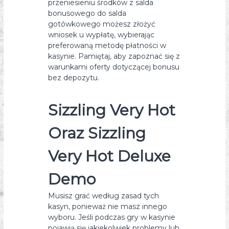
przeniesieniu środków z salda
bonusowego do salda
gotówkowego możesz złożyć
wniosek u wypłatę, wybierając
preferowaną metodę płatności w
kasynie. Pamiętaj, aby zapoznać się z
warunkami oferty dotyczącej bonusu
bez depozytu.
Sizzling Very Hot
Oraz Sizzling
Very Hot Deluxe
Demo
Musisz grać według zasad tych
kasyn, ponieważ nie masz innego
wyboru. Jeśli podczas gry w kasynie
pojawią się jakiekolwiek problemy lub