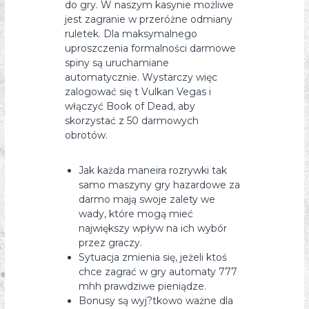
do gry. W naszym kasynie możliwe
jest zagranie w przeróżne odmiany
ruletek. Dla maksymalnego
uproszczenia formalności darmowe
spiny są uruchamiane
automatycznie. Wystarczy więc
zalogować się t Vulkan Vegas i
włączyć Book of Dead, aby
skorzystać z 50 darmowych
obrotów.
Jak każda maneira rozrywki tak
samo maszyny gry hazardowe za
darmo mają swoje zalety we
wady, które mogą mieć
największy wpływ na ich wybór
przez graczy.
Sytuacja zmienia się, jeżeli ktoś
chce zagrać w gry automaty 777
mhh prawdziwe pieniądze.
Bonusy są wyj?tkowo ważne dla