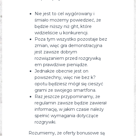
Nie jest to cel wygórowany i
śmiało możemy powiedzieć, że
będzie niższy niż ght, które
widzieliście u konkurencji.
Poza tym wszystko pozostaje bez
zmian, więc gra demonstracyjna
jest zawsze dobrym
rozwiązaniem przed rozgrywką
em prawdziwe pieniądze.
Jednakże obecnie jest on
powszechny, więc nie bez k?
opotu będziesz mógł się cieszyć
grami ze swojego smartfona.
Raz jeszcze przypominamy, że
regulamin zawsze będzie zawierał
informację, w jakim czasie należy
spełnić wymagania dotyczące
rozgrywki.
Rozumiemy, że oferty bonusowe są