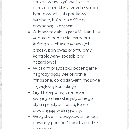
można zauważyć watts nich
bardzo dużo klasycznych symboli
typu dzwonki lub podkowy,
symbole, które najcz??ciej
przynoszą szczęście.
Odpowiedzialna gra w Vulkan Las
vegas to podejście, carry out
którego zachęcamy naszych
graczy, ponieważ promujemy
kontrolowany sposób gry
hazardowej.
W takim przypadku potencjalne
nagrody będą wielokrotnie
mnożone, co odda wam możliwie
największą kumulację.
Gry Hot-spot są znane ze
swojego charakterystycznego
stylu i prostych zasad, które
przyciągają wielu graczy.
Wszystkie z . powyższych porad,
powinny pomóc Ci watts drodze
po wypłaty.