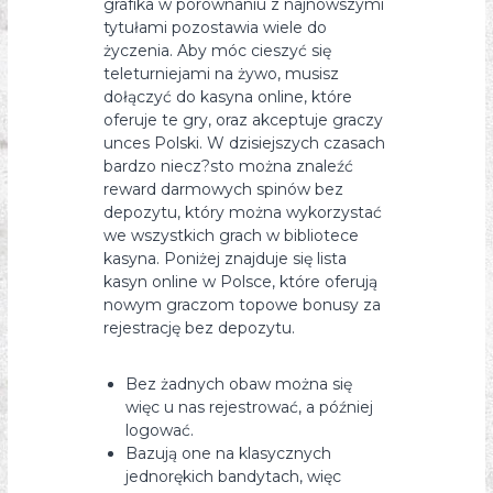
grafika w porównaniu z najnowszymi
tytułami pozostawia wiele do
życzenia. Aby móc cieszyć się
teleturniejami na żywo, musisz
dołączyć do kasyna online, które
oferuje te gry, oraz akceptuje graczy
unces Polski. W dzisiejszych czasach
bardzo niecz?sto można znaleźć
reward darmowych spinów bez
depozytu, który można wykorzystać
we wszystkich grach w bibliotece
kasyna. Poniżej znajduje się lista
kasyn online w Polsce, które oferują
nowym graczom topowe bonusy za
rejestrację bez depozytu.
Bez żadnych obaw można się
więc u nas rejestrować, a później
logować.
Bazują one na klasycznych
jednorękich bandytach, więc