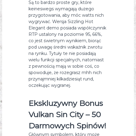
Są to bardzo proste gry, które
keineswegs wymagają dużego
przygotowania, aby móc watts nich
wygrywać. Wersja Sizzling Hot
Elegant demo posiada współczynnik
RTP ustalony na poziomie 95, 66%,
co jest świetnym wynikiem, biorąc
pod uwagę średni wskaźnik zwrotu
na rynku. Tytuły te nie posiadają
wielu funkcji specjalnych, natomiast
z pewnością mają w sobie coś, co
spowoduje, że rozegrasz mhh nich
przynajmniej kilkadziesiąt rund,
oczekując wygranej.
Ekskluzywny Bonus
Vulkan Sin City – 50
Darmowych Spinów!
Głównym symbolem, który może