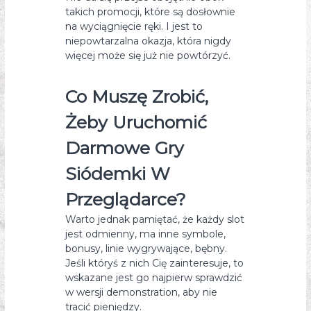
takich promocji, które są dosłownie
na wyciągnięcie ręki. I jest to
niepowtarzalna okazja, która nigdy
więcej może się już nie powtórzyć.
Co Muszę Zrobić,
Żeby Uruchomić
Darmowe Gry
Siódemki W
Przeglądarce?
Warto jednak pamiętać, że każdy slot
jest odmienny, ma inne symbole,
bonusy, linie wygrywające, bębny.
Jeśli któryś z nich Cię zainteresuje, to
wskazane jest go najpierw sprawdzić
w wersji demonstration, aby nie
tracić pieniędzy.