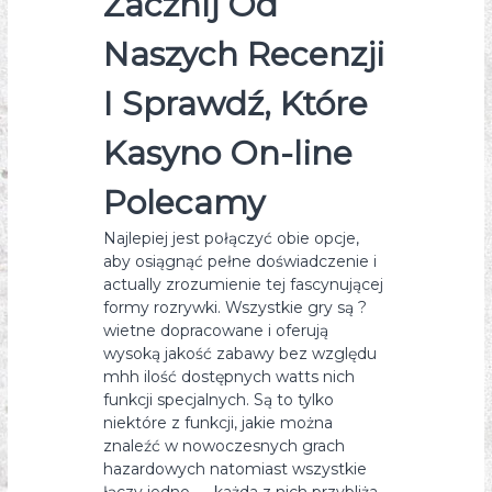
Zacznij Od
Naszych Recenzji
I Sprawdź, Które
Kasyno On-line
Polecamy
Najlepiej jest połączyć obie opcje,
aby osiągnąć pełne doświadczenie i
actually zrozumienie tej fascynującej
formy rozrywki. Wszystkie gry są ?
wietne dopracowane i oferują
wysoką jakość zabawy bez względu
mhh ilość dostępnych watts nich
funkcji specjalnych. Są to tylko
niektóre z funkcji, jakie można
znaleźć w nowoczesnych grach
hazardowych natomiast wszystkie