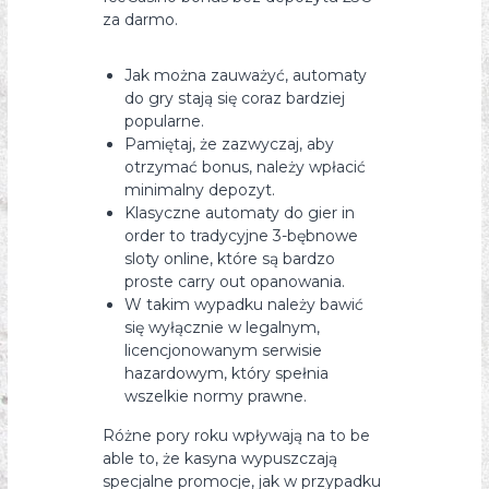
za darmo.
Jak można zauważyć, automaty
do gry stają się coraz bardziej
popularne.
Pamiętaj, że zazwyczaj, aby
otrzymać bonus, należy wpłacić
minimalny depozyt.
Klasyczne automaty do gier in
order to tradycyjne 3-bębnowe
sloty online, które są bardzo
proste carry out opanowania.
W takim wypadku należy bawić
się wyłącznie w legalnym,
licencjonowanym serwisie
hazardowym, który spełnia
wszelkie normy prawne.
Różne pory roku wpływają na to be
able to, że kasyna wypuszczają
specjalne promocje, jak w przypadku