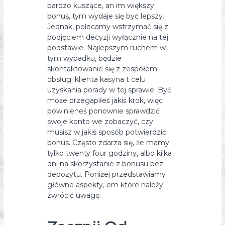
bardzo kuszące, an im większy
bonus, tym wydaje się być lepszy.
Jednak, polecamy wstrzymać się z
podjęciem decyzji wyłącznie na tej
podstawie. Najlepszym ruchem w
tym wypadku, będzie
skontaktowanie się z zespołem
obsługi klienta kasyna t celu
uzyskania porady w tej sprawie. Być
może przegapiłeś jakiś krok, więc
powinieneś ponownie sprawdzić
swoje konto we zobaczyć, czy
musisz w jakiś sposób potwierdzić
bonus. Często zdarza się, że mamy
tylko twenty four godziny, albo kilka
dni na skorzystanie z bonusu bez
depozytu. Poniżej przedstawiamy
główne aspekty, em które należy
zwrócić uwagę.