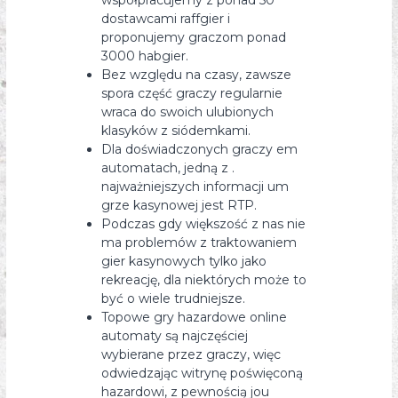
współpracujemy z ponad 50
dostawcami raffgier i
proponujemy graczom ponad
3000 habgier.
Bez względu na czasy, zawsze
spora część graczy regularnie
wraca do swoich ulubionych
klasyków z siódemkami.
Dla doświadczonych graczy em
automatach, jedną z .
najważniejszych informacji um
grze kasynowej jest RTP.
Podczas gdy większość z nas nie
ma problemów z traktowaniem
gier kasynowych tylko jako
rekreację, dla niektórych może to
być o wiele trudniejsze.
Topowe gry hazardowe online
automaty są najczęściej
wybierane przez graczy, więc
odwiedzając witrynę poświęconą
hazardowi, z pewnością jou