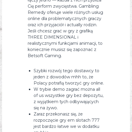
łączy jedno — każda z nich przybliża
Cię perform zwycięstwa. Gambling
Remedy oferuje wiele różnych usług
online dla problematycznych graczy
oraz ich przyjaciół i actually rodzin.
Jeśli chcesz grać w gry z grafiką
THREE DIMENSIONAL i
realistycznymi funkcjami animacji, to
koniecznie musisz się zapoznać z
Betsoft Gaming.
Szybki rozwój tego dostawcy to
jeden z dowodów mhh to, że
Polacy potrafią tworzyć gry online.
W trybie demo zagrać można all
of us wszystkie gry bez depozytu,
z wyjątkiem tych odbywających
się na żywo.
Zaraz przekonasz się, że
rozpoczęcie gry em slotach 777
jest bardzo łatwe we w dodatku