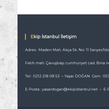
e
t
t
s
n
n
i
a
P
e
i
a
e
t
ç
t
l
t
i
2
a
i
n
2
a
k
2
m
a
i
i
Ekip İstanbul İletişim
s
l
s
i
m
e
n
a
e
o
Adres : Maden Mah. Akça Sk. No: 11 Sarıyer/İs
i
n
t
s
i
i
k
ç
l
Fatih mah. Çavuşbaşı cumhuriyet cad. Bina 
i
i
m
e
n
a
r
n
Tel : 0212 218 08 53 – Yaşar DOĞAN Gsm : 0
r
r
o
e
s
k
E-Posta : yasardogan@ekipistanbul.net – E-
t
i
a
s
j
t
a
e