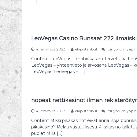
s
[…]
j
a
t
e
s
e
l
t
l
m
i
u
a
M
s
n
a
s
V
LeoVegas Casino Runsaat 222 ilmaiski
u
a
u
s
L
o
L
4 Temmuz 2023
ekipistanbul
bir yorum yapın
t
e
n
e
e
o
n
Content LeoVegas – mobiilikasino Tervetuloa Leo
o
t
v
a
LeoVegas – yhteenveto ja arvosana LeoVegas – kasi
V
t
e
2
e
LeoVegas LeoVegas – […]
a
g
0
g
K
a
2
a
o
s
3
s
l
V
i
C
i
e
ç
a
k
nopeat nettikasinot ilman rekisteröity
d
i
s
k
o
n
i
o
n
4 Temmuz 2023
ekipistanbul
bir yorum yapın
n
n
p
o
l
Content Miksi pikakasinot eivät anna isoja bonuks
o
e
p
y
R
l
pikakasino? Pelaa vastuullisesti Pikakasino talle
e
ö
u
i
a
puolet Millä […]
n
n