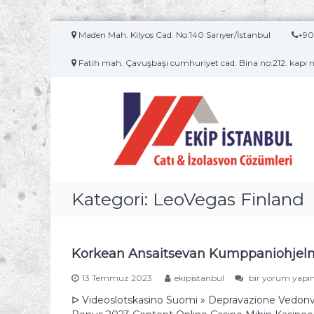
İ
Maden Mah. Kilyos Cad. No:140 Sarıyer/İstanbul
+90
ç
e
Fatih mah. Çavuşbaşı cumhuriyet cad. Bina no:212. kap
r
i
ğ
e
g
e
ç
Kategori:
LeoVegas Finland
Korkean Ansaitsevan Kumppaniohjel
K
13 Temmuz 2023
ekipistanbul
bir yorum yapı
o
ᐅ Videoslotskasino Suomi » Depravazione Vedonvä
r