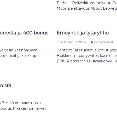
Parhaat Pelivinkit Vedonlyönti Pe
Mobiilipelattavuus About Leoveg
errosta ja 400 bonus
Emoyhtiö ja tytäryhtiö
4 Temmuz 2023
ekipistanbul
Vegasin kasinoaulaan
Content Talletukset ja kotiutukse
nopelit ja kolikkopelit
Heikkinen – copywriter, kasinoar
(10h) Pietarsaari-Uusikaarlepyy-
mistä
ia? Mikä on paras uusin
tusbonus Pikakasinon hyvät