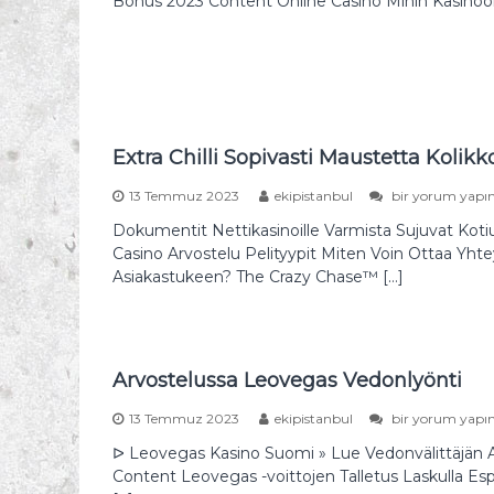
Bonus 2023 Content Online Casino Mihin Kasinoon 
k
e
a
n
A
n
s
a
Extra Chilli Sopivasti Maustetta Koli
i
t
E
13 Temmuz 2023
ekipistanbul
bir yorum yapı
s
x
e
Dokumentit Nettikasinoille Varmista Sujuvat Kot
t
v
Casino Arvostelu Pelityypit Miten Voin Ottaa Yht
r
a
a
Asiakastukeen? The Crazy Chase™ […]
n
C
K
h
u
i
m
l
p
l
Arvostelussa Leovegas Vedonlyönti
p
i
a
S
A
13 Temmuz 2023
ekipistanbul
n
bir yorum yapı
o
r
i
ᐅ Leovegas Kasino Suomi » Lue Vedonvälittäjän 
p
v
o
i
Content Leovegas -voittojen Talletus Laskulla Esp
o
h
v