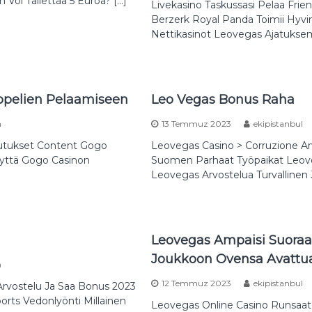
Voi Tallettaa 5 Euroa? […]
o
Livekasino Taskussasi Pelaa Frie
Berzerk Royal Panda Toimii Hyvi
l
Nettikasinot Leovegas Ajatukse
a
s
y
o
kkopelien Pelaamiseen
Leo Vegas Bonus Raha
n
n
13 Temmuz 2023
ekipistanbul
iutukset Content Gogo
Leovegas Casino > Corruzione Ar
eyttä Gogo Casinon
Suomen Parhaat Työpaikat Leoveg
Leovegas Arvostelua Turvallinen J
Leovegas Ampaisi Suoraa
Joukkoon Ovensa Avattu
n
12 Temmuz 2023
ekipistanbul
Arvostelu Ja Saa Bonus 2023
orts Vedonlyönti Millainen
Leovegas Online Casino Runsaat 