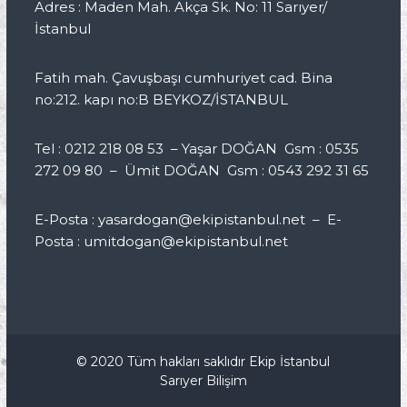
Adres : Maden Mah. Akça Sk. No: 11 Sarıyer/
İstanbul
Fatih mah. Çavuşbaşı cumhuriyet cad. Bina
no:212. kapı no:B BEYKOZ/İSTANBUL
Tel : 0212 218 08 53 – Yaşar DOĞAN Gsm : 0535
272 09 80 – Ümit DOĞAN Gsm : 0543 292 31 65
E-Posta : yasardogan@ekipistanbul.net – E-
Posta : umitdogan@ekipistanbul.net
© 2020 Tüm hakları saklıdır Ekip İstanbul
Sarıyer Bilişim