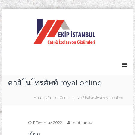
İ
ç
E
e
k
r
i
i
p
ğ
İ
e
s
g
t
e
ç
a
n
คาสิโนโทรศัพท์ royal online
b
u
l
Ana sayfa
Genel
คาสิโนโทรศัพท์ royal online
İ
z
o
11 Temmuz 2022
ekipistanbul
l
a
เนื้อหา