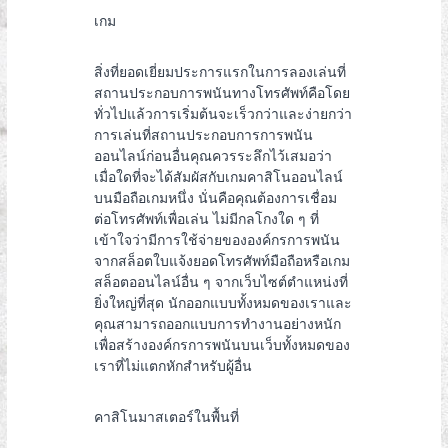
เกม
สิ่งที่ยอดเยี่ยมประการแรกในการลองเล่นที่
สถานประกอบการพนันทางโทรศัพท์คือโดย
ทั่วไปแล้วการเริ่มต้นจะเร็วกว่าและง่ายกว่า
การเล่นที่สถานประกอบการการพนัน
ออนไลน์ก่อนอื่นคุณควรระลึกไว้เสมอว่า
เมื่อใดที่จะได้สัมผัสกับเกมคาสิโนออนไลน์
บนมือถือเกมหนึ่ง นั่นคือคุณต้องการเชื่อม
ต่อโทรศัพท์เพื่อเล่น ไม่มีกลโกงใด ๆ ที่
เข้าใจว่ามีการใช้จ่ายขององค์กรการพนัน
จากสล็อตใบแจ้งยอดโทรศัพท์มือถือหรือเกม
สล็อตออนไลน์อื่น ๆ จากเว็บไซต์ตำแหน่งที่
ยิ่งใหญ่ที่สุด นักออกแบบทั้งหมดของเราและ
คุณสามารถออกแบบการทำงานอย่างหนัก
เพื่อสร้างองค์กรการพนันบนเว็บทั้งหมดของ
เราที่ไม่แตกหักสำหรับผู้อื่น
คาสิโนมาสเตอร์ในพื้นที่